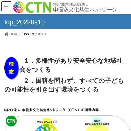
top_20230910
HOME
top_20230910
１．多様性があり安全安心な地域社
会をつくる
２．国籍を問わず、すべての子ども
の可能性を引き出す環境をつくる