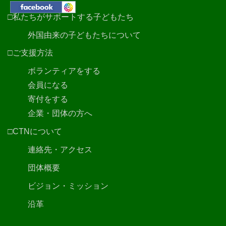
□私たちがサポートする子どもたち
外国由来の子どもたちについて
□ご支援方法
ボランティアをする
会員になる
寄付をする
企業・団体の方へ
□CTNについて
連絡先・アクセス
団体概要
ビジョン・ミッション
沿革